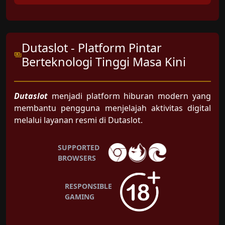
Dutaslot - Platform Pintar
Berteknologi Tinggi Masa Kini
Dutaslot
menjadi platform hiburan modern yang
membantu pengguna menjelajah aktivitas digital
melalui layanan resmi di Dutaslot.
SUPPORTED
BROWSERS
RESPONSIBLE
GAMING