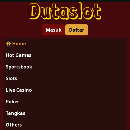
Masuk
Daftar
Home
Hot Games
Sportsbook
Slots
Live Casino
Poker
Tangkas
Others