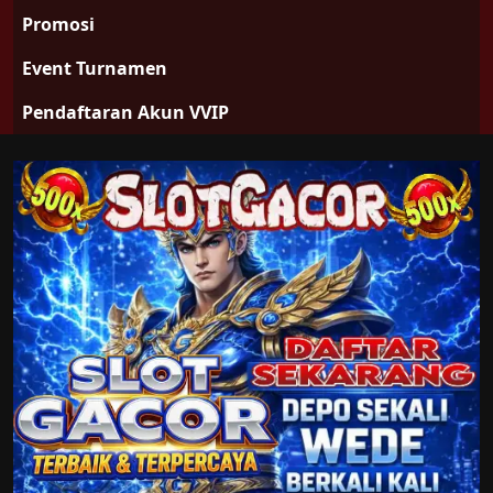
Promosi
Event Turnamen
Pendaftaran Akun VVIP