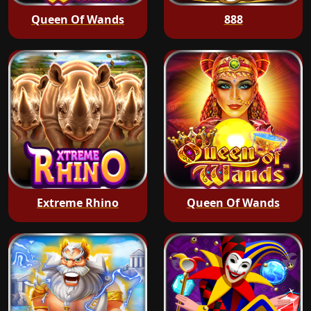
Queen Of Wands
888
Extreme Rhino
Queen Of Wands