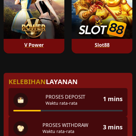
V Power
Slot88
KELEBIHAN
LAYANAN
PROSES DEPOSIT
1 mins
Waktu rata-rata
PROSES WITHDRAW
3 mins
Waktu rata-rata