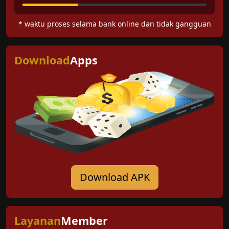
* waktu proses selama bank online dan tidak gangguan
Download
Apps
Download APK
Layanan
Member