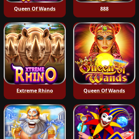
Queen Of Wands
888
Extreme Rhino
Queen Of Wands